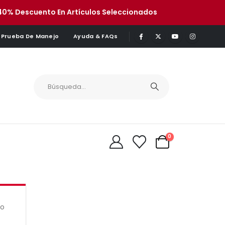
40% Descuento En Artículos Seleccionados
Prueba De Manejo
Ayuda & FAQs
0
 o