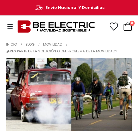
Envío Nacional Y Domicilios
0
INICIO
BLOG
MOVILIDAD
¿ERES PARTE DE LA SOLUCIÓN O DEL PROBLEMA DE LA MOVILIDAD?