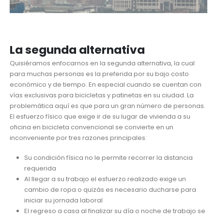
La segunda alternativa
Quisiéramos enfocarnos en la segunda alternativa, la cual
para muchas personas es la preferida por su bajo costo
económico y de tiempo. En especial cuando se cuentan con
vías exclusivas para bicicletas y patinetas en su ciudad. La
problemática aquí es que para un gran número de personas.
El esfuerzo físico que exige ir de su lugar de vivienda a su
oficina en bicicleta convencional se convierte en un
inconveniente por tres razones principales:
Su condición física no le permite recorrer la distancia
requerida
Al llegar a su trabajo el esfuerzo realizado exige un
cambio de ropa o quizás es necesario ducharse para
iniciar su jornada laboral
El regreso a casa al finalizar su día o noche de trabajo se