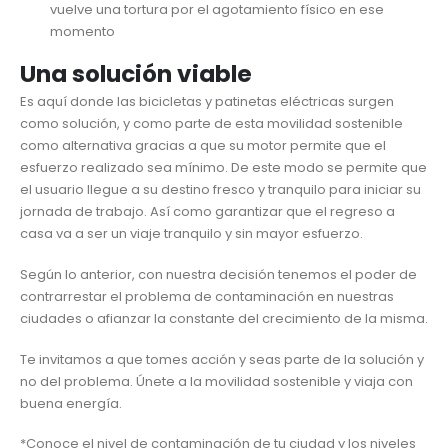
vuelve una tortura por el agotamiento físico en ese
momento
Una solución viable
Es aquí donde las bicicletas y patinetas eléctricas surgen
como solución, y como parte de esta movilidad sostenible
como alternativa gracias a que su motor permite que el
esfuerzo realizado sea mínimo. De este modo se permite que
el usuario llegue a su destino fresco y tranquilo para iniciar su
jornada de trabajo. Así como garantizar que el regreso a
casa va a ser un viaje tranquilo y sin mayor esfuerzo.
Según lo anterior, con nuestra decisión tenemos el poder de
contrarrestar el problema de contaminación en nuestras
ciudades o afianzar la constante del crecimiento de la misma.
Te invitamos a que tomes acción y seas parte de la solución y
no del problema. Únete a la movilidad sostenible y viaja con
buena energía.
*Conoce el nivel de contaminación de tu ciudad y los niveles