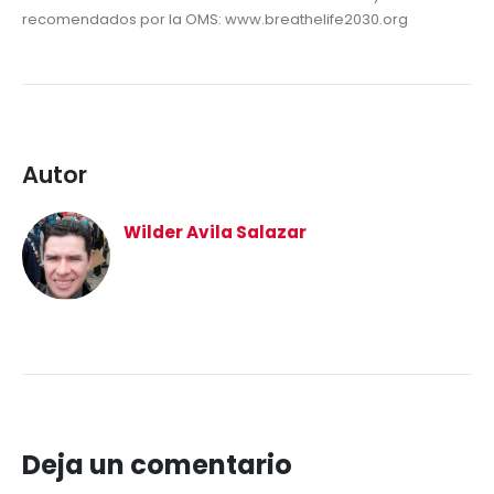
recomendados por la OMS: www.breathelife2030.org
Autor
Wilder Avila Salazar
Deja un comentario