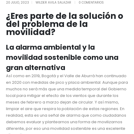
20 JULIO, 2023
WILDER AVILA SALAZAR
0 COMENTARIOS
¿Eres parte de la solución o
del problema de la
movilidad?
La alarma ambiental y la
movilidad sostenible como una
gran alternativa
Así como en 2019, Bogotá y el Valle de Aburrá han continuado
en 2020 con medidas de pico y placa ambiental. Aunque para
muchos no será más que una medida temporal del Gobierno
local para mitigar el efecto de los vientos que durante los
meses de febrero a marzo dejan de circular. Y así mismo,
limpiar el aire que respira la población de estas regiones. En
realidad, esta es una señal de alarma que como ciudadanos
debemos evaluar y plantearnos una forma de movilizarnos
diferente, por eso una movilidad sostenible es una excelente