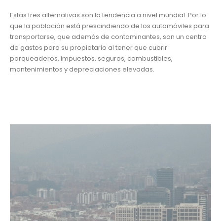
Estas tres alternativas son la tendencia a nivel mundial. Por lo
que la población está prescindiendo de los automóviles para
transportarse, que además de contaminantes, son un centro
de gastos para su propietario al tener que cubrir
parqueaderos, impuestos, seguros, combustibles,
mantenimientos y depreciaciones elevadas.