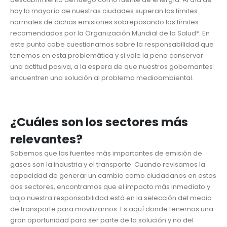
hoy la mayoría de nuestras ciudades superan los límites
normales de dichas emisiones sobrepasando los límites
recomendados por la Organización Mundial de la Salud*. En
este punto cabe cuestionarnos sobre la responsabilidad que
tenemos en esta problemática y si vale la pena conservar
una actitud pasiva, a la espera de que nuestros gobernantes
encuentren una solución al problema medioambiental.
¿Cuáles son los sectores más
relevantes?
Sabemos que las fuentes más importantes de emisión de
gases son la industria y el transporte. Cuando revisamos la
capacidad de generar un cambio como ciudadanos en estos
dos sectores, encontramos que el impacto más inmediato y
bajo nuestra responsabilidad está en la selección del medio
de transporte para movilizarnos. Es aquí donde tenemos una
gran oportunidad para ser parte de la solución y no del