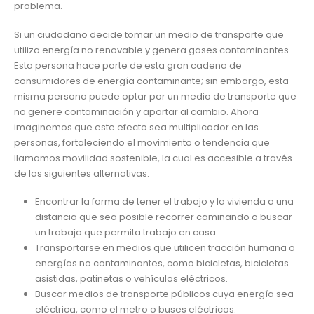
problema.
Si un ciudadano decide tomar un medio de transporte que
utiliza energía no renovable y genera gases contaminantes.
Esta persona hace parte de esta gran cadena de
consumidores de energía contaminante; sin embargo, esta
misma persona puede optar por un medio de transporte que
no genere contaminación y aportar al cambio. Ahora
imaginemos que este efecto sea multiplicador en las
personas, fortaleciendo el movimiento o tendencia que
llamamos movilidad sostenible, la cual es accesible a través
de las siguientes alternativas:
Encontrar la forma de tener el trabajo y la vivienda a una
distancia que sea posible recorrer caminando o buscar
un trabajo que permita trabajo en casa.
Transportarse en medios que utilicen tracción humana o
energías no contaminantes, como bicicletas, bicicletas
asistidas, patinetas o vehículos eléctricos.
Buscar medios de transporte públicos cuya energía sea
eléctrica, como el metro o buses eléctricos.