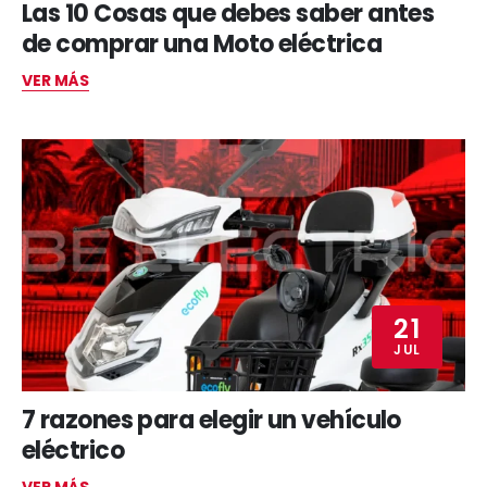
Las 10 Cosas que debes saber antes
de comprar una Moto eléctrica
VER MÁS
21
JUL
7 razones para elegir un vehículo
eléctrico