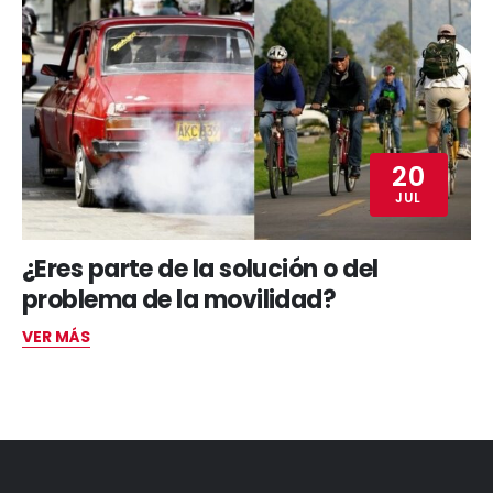
20
JUL
¿Eres parte de la solución o del
problema de la movilidad?
VER MÁS