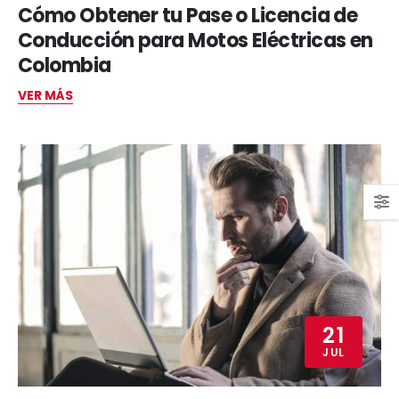
Cómo Obtener tu Pase o Licencia de
Conducción para Motos Eléctricas en
Colombia
VER MÁS
21
JUL