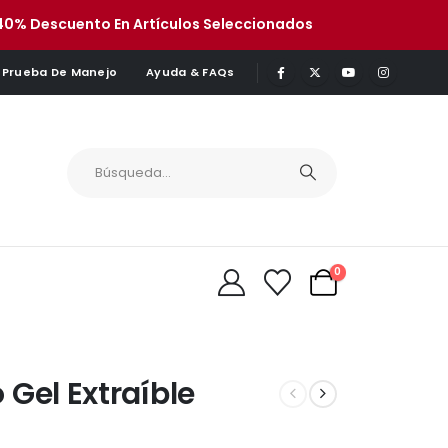
40% Descuento En Artículos Seleccionados
Prueba De Manejo
Ayuda & FAQs
0
Gel Extraíble