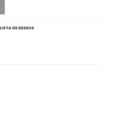
 LISTA DE DESEOS