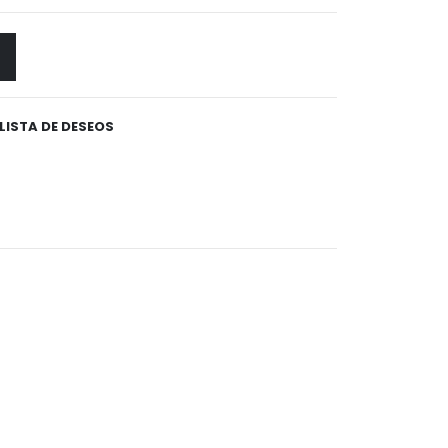
 LISTA DE DESEOS