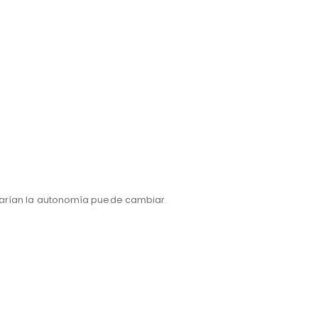
varían la autonomía puede cambiar.