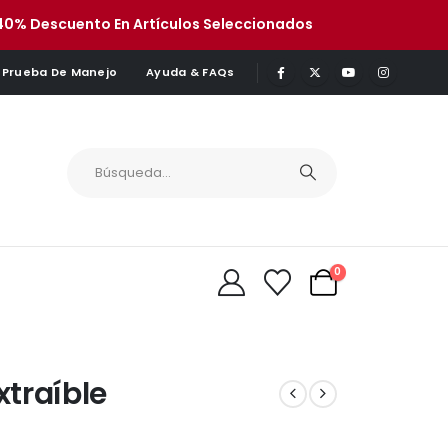
40% Descuento En Artículos Seleccionados
Prueba De Manejo
Ayuda & FAQs
0
xtraíble