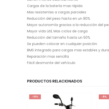
Cargas de la batería mas rápida
Mas resistentes a cargas parciales
Reducción del peso hasta en un 80%
Mayor autonomía gracias a la reducción del pe
Mayor vida útil, Mas ciclos de carga
Reducción del tamaño hasta un 50%
Se pueden colocar en cualquier posición
BMS integrado para cargas mas estables y durac
Reparación mas sencilla
Fácil desmonte del vehículo
PRODUCTOS RELACIONADOS
-10%
-8%